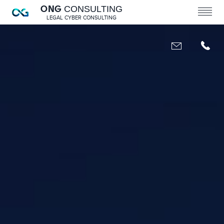
ONG
CONSULTING
LEGAL CYBER CONSULTING