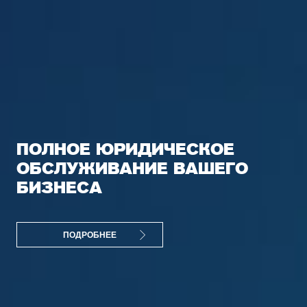
ПОЛНОЕ ЮРИДИЧЕСКОЕ
ОБСЛУЖИВАНИЕ ВАШЕГО
БИЗНЕСА
ПОДРОБНЕЕ